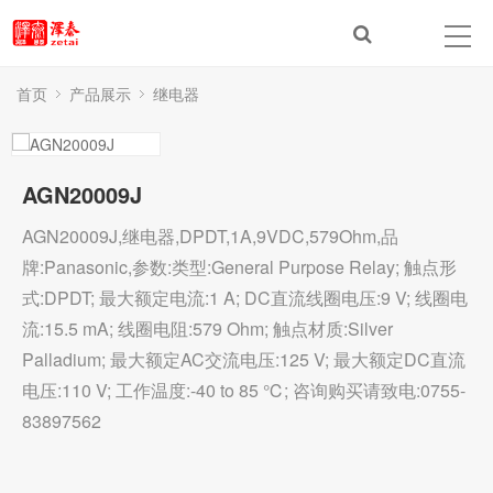
首页
产品展示
继电器
AGN20009J
AGN20009J,继电器,DPDT,1A,9VDC,579Ohm,品
牌:Panasonic,参数:类型:General Purpose Relay; 触点形
式:DPDT; 最大额定电流:1 A; DC直流线圈电压:9 V; 线圈电
流:15.5 mA; 线圈电阻:579 Ohm; 触点材质:Silver
Palladium; 最大额定AC交流电压:125 V; 最大额定DC直流
电压:110 V; 工作温度:-40 to 85 ℃; 咨询购买请致电:0755-
83897562