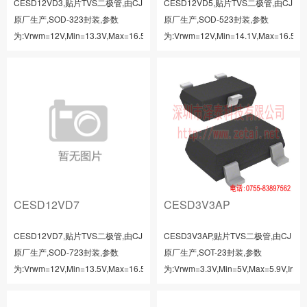
CESD12VD3,贴片TVS二极管,由CJ
CESD12VD5,贴片TVS二极管,由CJ
原厂生产,SOD-323封装,参数
原厂生产,SOD-523封装,参数
为:Vrwm=12V,Min=13.3V,Max=16.5V,Ir=1uA,It=1mA,Vc=24V,Ipp=9A,C=...
为:Vrwm=12V,Min=14.1V,Max=16.5V,Ir
CESD12VD7
CESD3V3AP
CESD12VD7,贴片TVS二极管,由CJ
CESD3V3AP,贴片TVS二极管,由CJ
原厂生产,SOD-723封装,参数
原厂生产,SOT-23封装,参数
为:Vrwm=12V,Min=13.5V,Max=16.5V,Ir=1uA,It=1mA,Vc=24V,Ipp=9A,C=...
为:Vrwm=3.3V,Min=5V,Max=5.9V,Ir=10