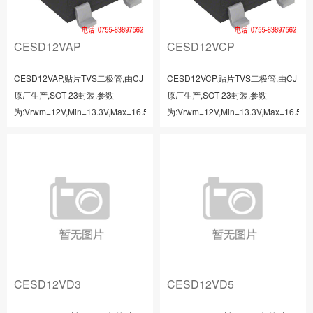
CESD12VAP
CESD12VCP
CESD12VAP,贴片TVS二极管,由CJ
CESD12VCP,贴片TVS二极管,由CJ
原厂生产,SOT-23封装,参数
原厂生产,SOT-23封装,参数
为:Vrwm=12V,Min=13.3V,Max=16.5V,Ir=1uA,It=1mA,Vc=24V,Ipp=9A,C=4...
为:Vrwm=12V,Min=13.3V,Max=16.5V,Ir
CESD12VD3
CESD12VD5