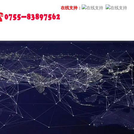
在线支持：