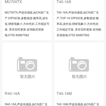
MU700TX
T40-16A
MU700TX,声波传感器,由CN原厂生
T40-16A,声波传感器,由CN原厂生
产,DIP3封装,参数描述:频率高,波长
产,TOP-16-DIP2封装,参数描述:频
短,绕射现象小,方向性好,工作稳定可
率高,波长短,绕射现象小,方向性好,
靠. 库存实时更新.咨询购买请致
工作稳定可靠. 库存实时更新.咨询购
电:0755-83897562
买请致电:0755-83897562
R40-16A
T40-16M
R40-16A,声波传感器,由CN原厂生
T40-16M,声波传感器,由CN原厂生