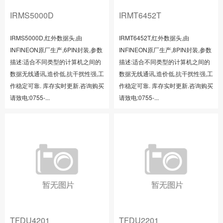
IRMS5000D
IRMT6452T
IRMS5000D,红外数据头,由
IRMT6452T,红外数据头,由
INFINEON原厂生产,6PIN封装,参数
INFINEON原厂生产,8PIN封装,参数
描述:适合不同类型的计算机之间的
描述:适合不同类型的计算机之间的
数据无线通讯,造价低,抗干扰性强,工
数据无线通讯,造价低,抗干扰性强,工
作稳定可靠. 库存实时更新.咨询购买
作稳定可靠. 库存实时更新.咨询购买
请致电:0755-...
请致电:0755-...
TFDU4201
TFDU2201