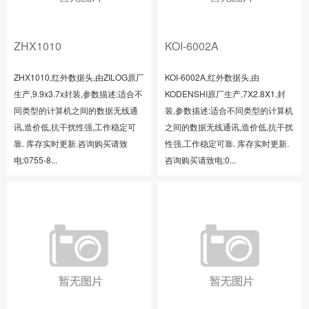
ZHX1010
KOI-6002A
ZHX1010,红外数据头,由ZILOG原厂
KOI-6002A,红外数据头,由
生产,9.9x3.7x封装,参数描述:适合不
KODENSHI原厂生产,7X2.8X1.封
同类型的计算机之间的数据无线通
装,参数描述:适合不同类型的计算机
讯,造价低,抗干扰性强,工作稳定可
之间的数据无线通讯,造价低,抗干扰
靠. 库存实时更新.咨询购买请致
性强,工作稳定可靠. 库存实时更新.
电:0755-8...
咨询购买请致电:0...