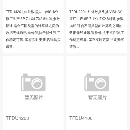
TFDU4201,红外数据头,由VISHAY
TFDU2201,红外数据头,由VISHAY
原厂生产,8P 7.1X4.7X2.8封装,参数
原厂生产,8P 7.1X4.7X2.8封装,参数
描述:适合不同类型的计算机之间的
描述:适合不同类型的计算机之间的
数据无线通讯,造价低,抗干扰性强,工
数据无线通讯,造价低,抗干扰性强,工
作稳定可靠. 库存实时更新.咨询购买
作稳定可靠. 库存实时更新.咨询购买
请致...
请致...
TFDU4203
TFDU4100