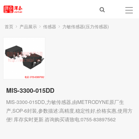
首页
产品展示
传感器
力敏传感器(压力传感器)
MIS-3300-015DD
MIS-3300-015DD,力敏传感器,由METRODYNE原厂生
产,SOP-6封装,参数描述:高精度,稳定性好,价格实惠,使用方
便! 库存实时更新.咨询购买请致电:0755-83897562