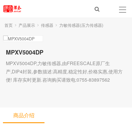
首页
产品展示
传感器
力敏传感器(压力传感器)
MPXV5004DP
MPXV5004DP,力敏传感器,由FREESCALE原厂生
产,DIP4封装,参数描述:高精度,稳定性好,价格实惠,使用方
便! 库存实时更新.咨询购买请致电:0755-83897562
商品介绍