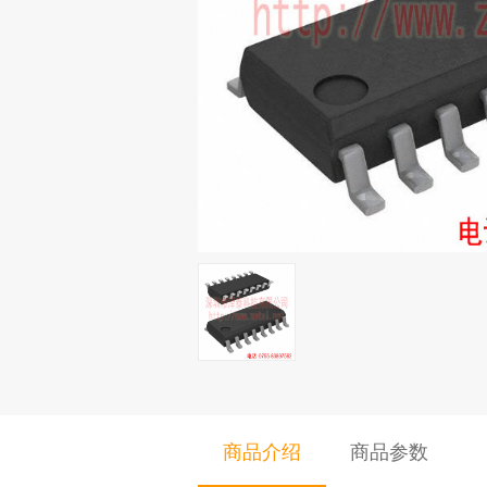
商品介绍
商品参数