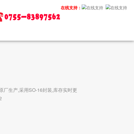
在线支持：
P原厂生产,采用SO-16封装,库存实时更
2