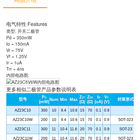
电气特性 Features
类型: 开关二极管
Pd = 350mW
Io = 150mA
Vr = 75V
Vf = 1.25V
Ir = 1uA
Trr = 4ns
内部电路图:
更多相似二极管产品参数说明表