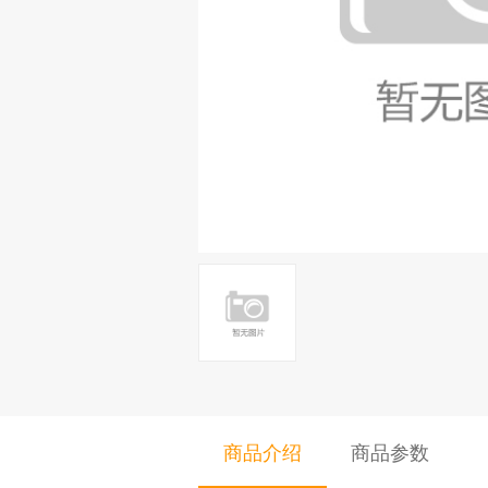
商品介绍
商品参数