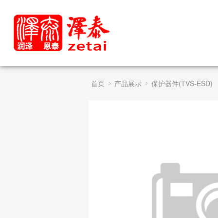
首页
产品展示
保护器件(TVS-ESD)