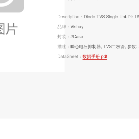
Description：
Diode TVS Single Uni-Dir 1
品牌：
Vishay
封装：
2Case
描述：
瞬态电压抑制器, TVS二极管, 参数: Singl
DataSheet：
数据手册 pdf