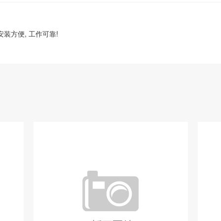
 安装方便, 工作可靠!