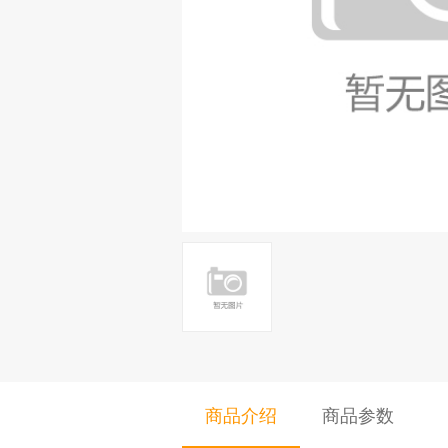
商品介绍
商品参数