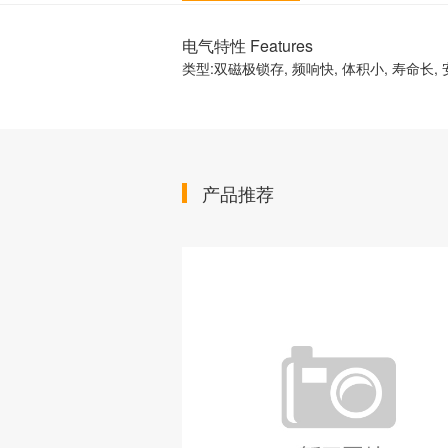
电气特性 Features
类型:双磁极锁存, 频响快, 体积小, 寿命长,
产品推荐