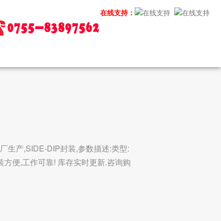
在线支持：
o原厂生产,SIDE-DIP封装,参数描述:类型:
装方便,工作可靠! 库存实时更新.咨询购