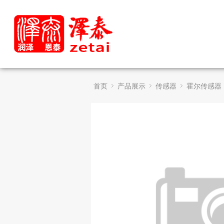
首页
产品展示
传感器
霍尔传感器