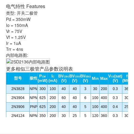
电气特性 Features
类型: 开关二极管
Pd = 350mW
Io = 150mA
Vr = 75V
Vf = 1.25V
Ir = 1uA
Trr = 4ns
内部电路图:
更多相似三极管产品参数说明表